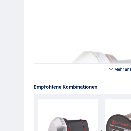
Mehr an
Empfohlene Kombinationen