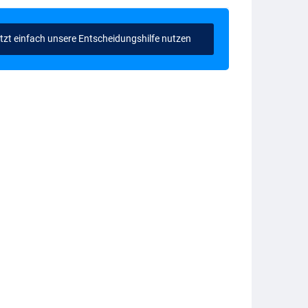
tzt einfach unsere Entscheidungshilfe nutzen