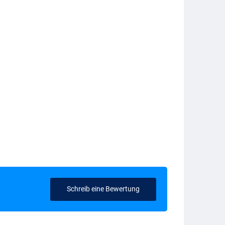
Schreib eine Bewertung