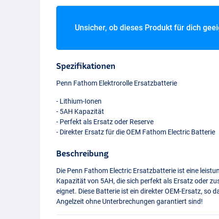
Unsicher, ob dieses Produkt für dich gee
Spezifikationen
Penn Fathom Elektrorolle Ersatzbatterie
- Lithium-Ionen
- 5AH Kapazität
- Perfekt als Ersatz oder Reserve
- Direkter Ersatz für die
OEM
Fathom Electric Batterie
Beschreibung
Die Penn Fathom Electric Ersatzbatterie ist eine leist
Kapazität von 5AH, die sich perfekt als Ersatz oder zu
eignet. Diese Batterie ist ein direkter
OEM
-Ersatz, so 
Angelzeit ohne Unterbrechungen garantiert sind!