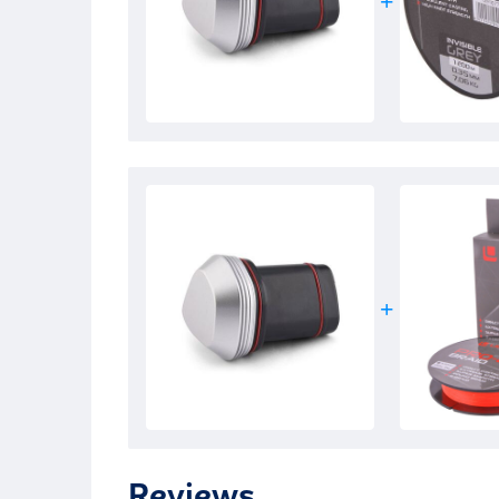
Reviews