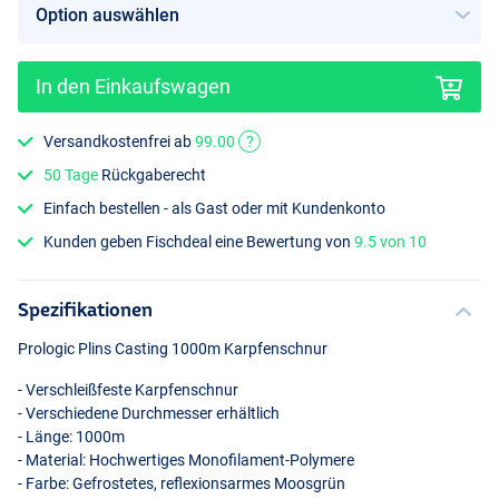
In den Einkaufswagen
Versandkostenfrei ab
99.00
?
50 Tage
Rückgaberecht
Einfach bestellen - als Gast oder mit Kundenkonto
Kunden geben Fischdeal eine Bewertung von
9.5 von 10
Spezifikationen
Prologic Plins Casting 1000m Karpfenschnur
- Verschleißfeste Karpfenschnur
- Verschiedene Durchmesser erhältlich
- Länge: 1000m
- Material: Hochwertiges Monofilament-Polymere
- Farbe: Gefrostetes, reflexionsarmes Moosgrün