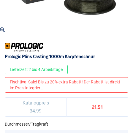
Prologic Plins Casting 1000m Karpfenschnur
Lieferzeit: 2 bis 4 Arbeitstage
Fischtival Sale! Bis zu 20% extra Rabatt! Der Rabatt ist direkt
im Preis integriert.
Katalogpreis
21.51
34.99
Durchmesser/Tragkraft