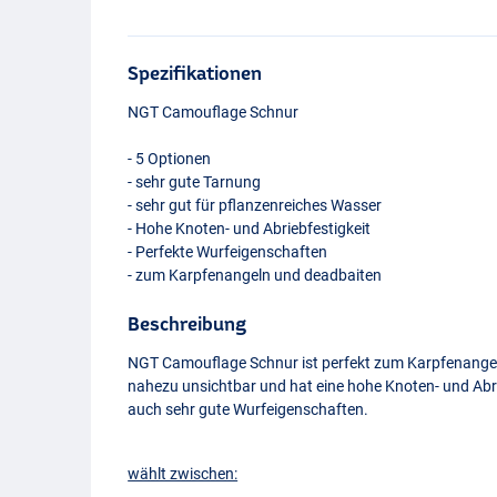
Spezifikationen
NGT
Camouflage Schnur
- 5 Optionen
- sehr gute Tarnung
- sehr gut für pflanzenreiches Wasser
- Hohe Knoten- und Abriebfestigkeit
- Perfekte Wurfeigenschaften
- zum Karpfenangeln und deadbaiten
Beschreibung
NGT
Camouflage Schnur ist perfekt zum Karpfenangel
nahezu unsichtbar und hat eine hohe Knoten- und Abri
auch sehr gute Wurfeigenschaften.
wählt zwischen: