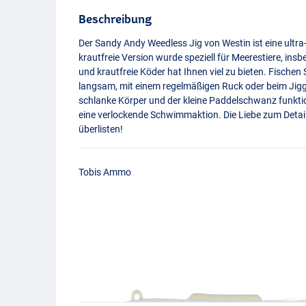
Beschreibung
Der Sandy Andy Weedless Jig von Westin ist eine ultra-
krautfreie Version wurde speziell für Meerestiere, ins
und krautfreie Köder hat Ihnen viel zu bieten. Fischen
langsam, mit einem regelmäßigen Ruck oder beim Jig
schlanke Körper und der kleine Paddelschwanz funktio
eine verlockende Schwimmaktion. Die Liebe zum Detai
überlisten!
Tobis Ammo