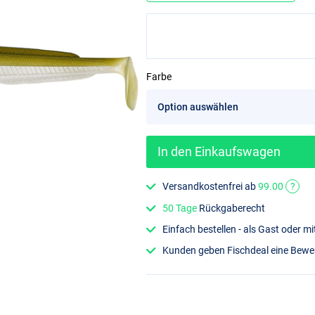
Farbe
In den Einkaufswagen
Versandkostenfrei ab
99.00
?
50 Tage
Rückgaberecht
Einfach bestellen - als Gast oder 
Kunden geben Fischdeal eine Bew