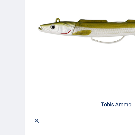
Tobis Ammo