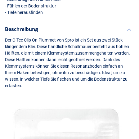
- Fühlen der Bodenstruktur
- Tiefe herausfinden
Beschreibung
Der C-Tec Clip On Plummet von Spro ist ein Set aus zwei Stück
klingendem Blei. Diese handliche Schallmauer besteht aus hohlen
Hälften, die mit einem Klemmsystem zusammengehalten werden.
Diese Hälften können dann leicht geöffnet werden. Dank des
Klemmsystems können Sie diesen Resonanzboden einfach an
Ihrem Haken befestigen, ohne ihn zu beschädigen. Ideal, um zu
wissen, in welcher Tiefe Sie fischen und um die Bodenstruktur zu
ertasten.