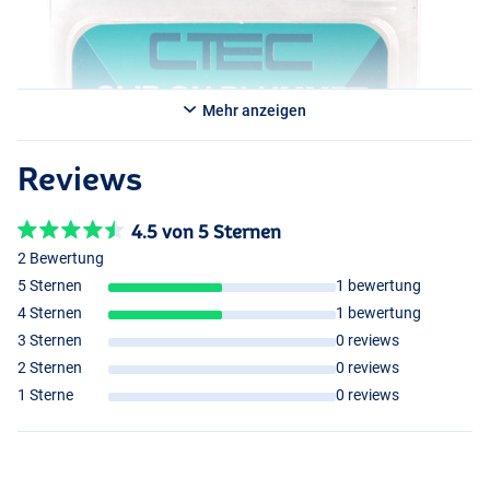
Mehr anzeigen
Reviews
4.5 von 5 Sternen
2 Bewertung
5 Sternen
1 bewertung
4 Sternen
1 bewertung
3 Sternen
0 reviews
2 Sternen
0 reviews
1 Sterne
0 reviews