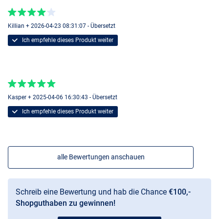
Killian + 2026-04-23 08:31:07 - Übersetzt
Ich empfehle dieses Produkt weiter
Kasper + 2025-04-06 16:30:43 - Übersetzt
Ich empfehle dieses Produkt weiter
alle Bewertungen anschauen
Schreib eine Bewertung und hab die Chance
€100,-
Shopguthaben zu gewinnen!