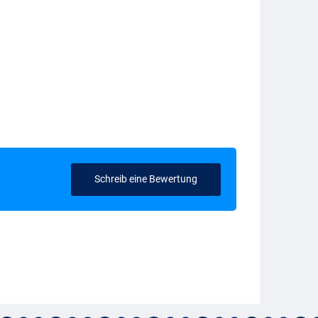
Schreib eine Bewertung