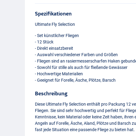
Spezifikationen
Ultimate Fly Selection
- Set künstlicher Fliegen
- 12 Stück
- Direkt einsatzbereit
- Auswahl verschiedener Farben und Größen
- Fliegen sind an rasiermesserscharfen Haken gebund
- Sowohl für stille als auch für fließende Gewässer
- Hochwertige Materialien
- Geeignet für Forelle, Äsche, Plötze, Barsch
Beschreibung
Diese Ultimate Fly Selection enthält pro Packung 12 v
Fliegen. Sie sind sehr hochwertig und perfekt für Flie
Kenntnisse, kein Material oder keine Zeit haben, ihren 
Angeln auf Forelle, Äsche, Aland, Plötze und Barsch 
fast jede Situation eine passende Fliege zu bieten hat.