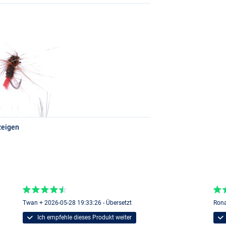
zeigen
Twan + 2026-05-28 19:33:26 - Übersetzt
Rona
Ich empfehle dieses Produkt weiter