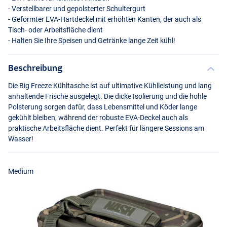
- Verstellbarer und gepolsterter Schultergurt
- Geformter
EVA
-Hartdeckel mit erhöhten Kanten, der auch als
Tisch- oder Arbeitsfläche dient
- Halten Sie Ihre Speisen und Getränke lange Zeit kühl!
Beschreibung
Die Big Freeze Kühltasche ist auf ultimative Kühlleistung und lang
anhaltende Frische ausgelegt. Die dicke Isolierung und die hohle
Polsterung sorgen dafür, dass Lebensmittel und Köder lange
Large
gekühlt bleiben, während der robuste
EVA
-Deckel auch als
praktische Arbeitsfläche dient. Perfekt für längere Sessions am
Wasser!
Medium