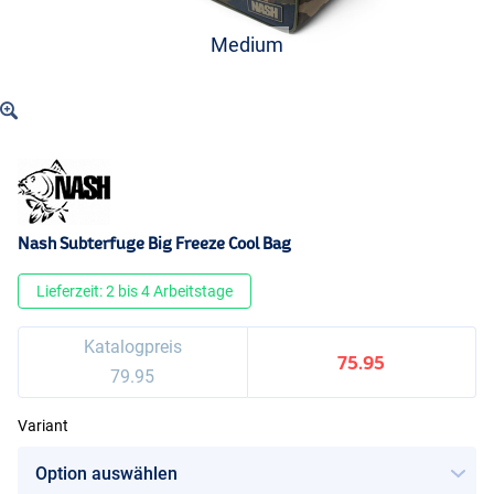
Medium
Nash Subterfuge Big Freeze Cool Bag
Lieferzeit: 2 bis 4 Arbeitstage
Katalogpreis
75.95
79.95
Variant