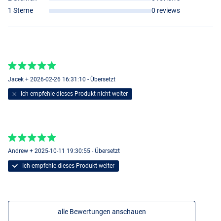
1 Sterne
0 reviews
Jacek + 2026-02-26 16:31:10 - Übersetzt
Ich empfehle dieses Produkt nicht weiter
Andrew + 2025-10-11 19:30:55 - Übersetzt
Ich empfehle dieses Produkt weiter
alle Bewertungen anschauen