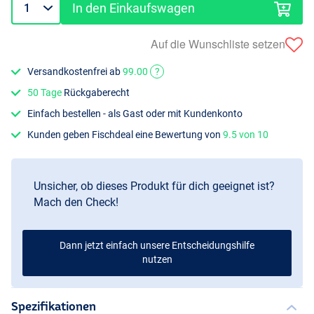
In den Einkaufswagen
Auf die Wunschliste setzen
Versandkostenfrei ab
99.00
?
50 Tage
Rückgaberecht
Einfach bestellen - als Gast oder mit Kundenkonto
Kunden geben Fischdeal eine Bewertung von
9.5 von 10
Unsicher, ob dieses Produkt für dich geeignet ist?
Mach den Check!
Dann jetzt einfach unsere Entscheidungshilfe
nutzen
Spezifikationen