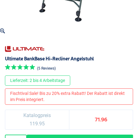
Ultimate BankBase Hi-Recliner Angelstuhl
(5 Reviews)
Lieferzeit: 2 bis 4 Arbeitstage
Fischtival Sale! Bis zu 20% extra Rabatt! Der Rabatt ist direkt
im Preis integriert.
Katalogpreis
71.96
119.95