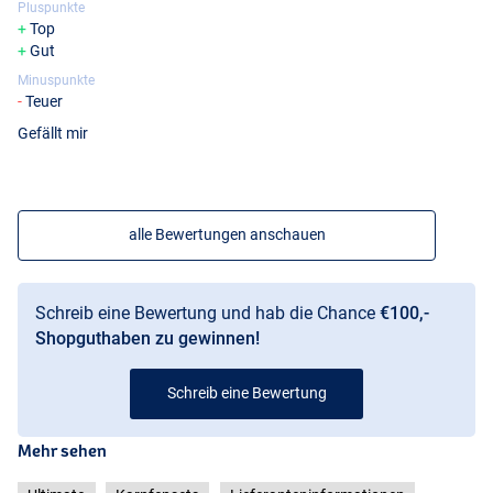
Pluspunkte
Top
Gut
Minuspunkte
Teuer
Gefällt mir
alle Bewertungen anschauen
Schreib eine Bewertung und hab die Chance
€100,-
Shopguthaben zu gewinnen!
Schreib eine Bewertung
Mehr sehen