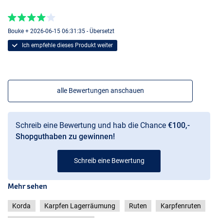
Bouke + 2026-06-15 06:31:35 - Übersetzt
Ich empfehle dieses Produkt weiter
alle Bewertungen anschauen
Schreib eine Bewertung und hab die Chance
€100,-
Shopguthaben zu gewinnen!
Schreib eine Bewertung
Mehr sehen
Korda
Karpfen Lagerräumung
Ruten
Karpfenruten