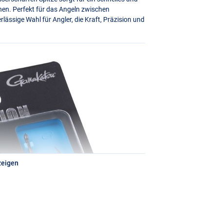
onen. Perfekt für das Angeln zwischen
lässige Wahl für Angler, die Kraft, Präzision und
zeigen