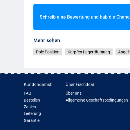
Schreib eine Bewertung und hab die Chan
Mehr sehen
Pole Position
Karpfen Lagerräumung
Angel
Kundendienst
Über Fischdeal
FAQ
Über uns
Bestellen
Allgemeine Geschäftsbedingungen
Zahlen
Lieferung
Garantie
Rückgabe