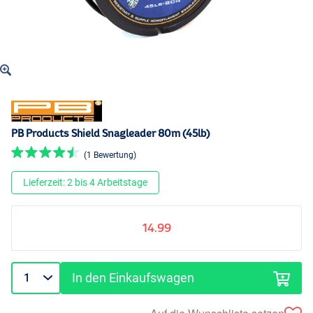
PB Products Shield Snagleader 80m (45lb)
(1 Bewertung)
Lieferzeit: 2 bis 4 Arbeitstage
14.99
In den Einkaufswagen