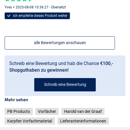
Yves + 2025-08-08 10:36:27 - Übersetzt
Ich empfehle dieses Produkt weiter
alle Bewertungen anschauen
Schreib eine Bewertung und hab die Chance
€100,-
Shopguthaben zu gewinnen!
Schreib eine Bewertung
Mehr sehen
PB Products
Vorfächer
Harold van der Graaf
Karpfen Vorfachmaterial
Lieferanteninformationen