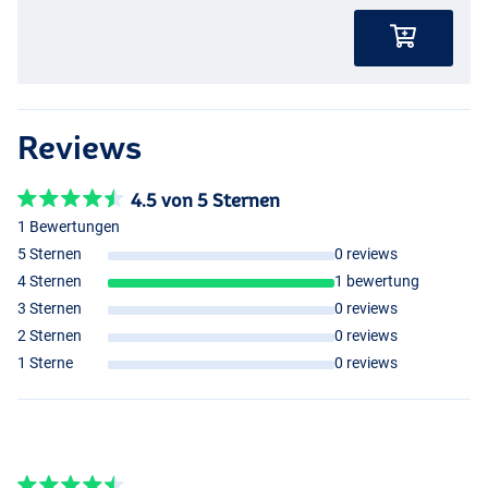
Reviews
4.5 von 5 Sternen
1 Bewertungen
5 Sternen
0 reviews
4 Sternen
1 bewertung
3 Sternen
0 reviews
2 Sternen
0 reviews
1 Sterne
0 reviews