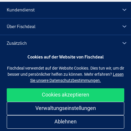
Kundendienst
Über Fischdeal
Zusätzlich
Cookies auf der Website von Fischdeal
Lagerräumung
Fischdeal verwendet auf der Website Cookies. Dies tun wir, um dir
besser und persönlicher helfen zu können. Mehr erfahren?
Lesen
Folge uns
Facebook
Instagram
Sie unsere Datenschutzbestimmungen.
Cookies akzeptieren
Einfach und sicher shoppen
Verwaltungseinstellungen
Ablehnen