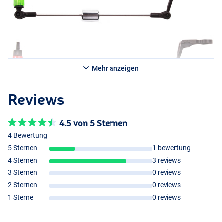
Mehr anzeigen
Reviews
4.5 von 5 Sternen
4 Bewertung
5 Sternen
1 bewertung
4 Sternen
3 reviews
3 Sternen
0 reviews
2 Sternen
0 reviews
1 Sterne
0 reviews