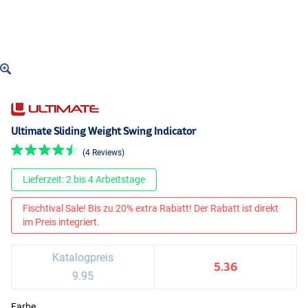
Ultimate Sliding Weight Swing Indicator
(4 Reviews)
Lieferzeit: 2 bis 4 Arbeitstage
Fischtival Sale! Bis zu 20% extra Rabatt! Der Rabatt ist direkt
im Preis integriert.
Katalogpreis
5.36
9.95
Farbe