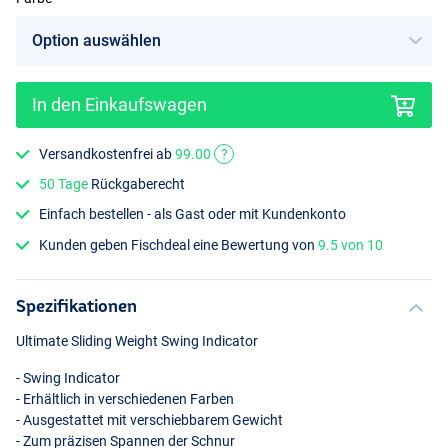
In den Einkaufswagen
Versandkostenfrei ab
99.00
?
50 Tage
Rückgaberecht
Einfach bestellen - als Gast oder mit Kundenkonto
Kunden geben Fischdeal eine Bewertung von
9.5 von 10
Spezifikationen
Ultimate Sliding Weight Swing Indicator
- Swing Indicator
- Erhältlich in verschiedenen Farben
- Ausgestattet mit verschiebbarem Gewicht
- Zum präzisen Spannen der Schnur