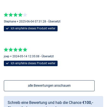
Stephane + 2025-06-04 07:31:28 - Übersetzt
Ich empfehle dieses Produkt weiter
joep + 2024-05-14 12:35:08 - Übersetzt
Ich empfehle dieses Produkt weiter
alle Bewertungen anschauen
Schreib eine Bewertung und hab die Chance
€100,-