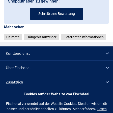
Shopguthaben zu gewinnen!
Schreib eine Bewertung
Mehr sehen
Ultimate
Hängebissanzeiger
Lieferanteninformationen
Kundendienst
Über Fischdeal
Zusätzlich
Cookies auf der Website von Fischdeal
Lagerräumung
Fischdeal verwendet auf der Website Cookies. Dies tun wir, um dir
besser und persönlicher helfen zu können. Mehr erfahren?
Lesen
Folge uns
Facebook
Instagram