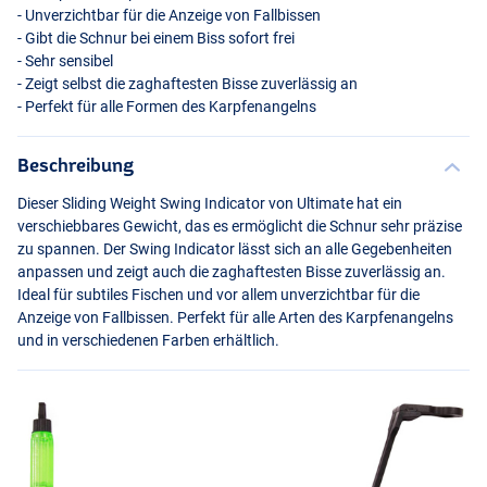
- Unverzichtbar für die Anzeige von Fallbissen
- Gibt die Schnur bei einem Biss sofort frei
- Sehr sensibel
- Zeigt selbst die zaghaftesten Bisse zuverlässig an
- Perfekt für alle Formen des Karpfenangelns
Beschreibung
Dieser Sliding Weight Swing Indicator von Ultimate hat ein
verschiebbares Gewicht, das es ermöglicht die Schnur sehr präzise
zu spannen. Der Swing Indicator lässt sich an alle Gegebenheiten
anpassen und zeigt auch die zaghaftesten Bisse zuverlässig an.
Ideal für subtiles Fischen und vor allem unverzichtbar für die
Anzeige von Fallbissen. Perfekt für alle Arten des Karpfenangelns
und in verschiedenen Farben erhältlich.