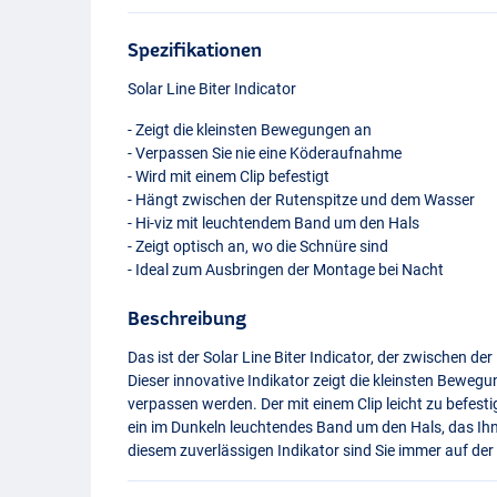
Spezifikationen
Solar Line Biter Indicator
- Zeigt die kleinsten Bewegungen an
- Verpassen Sie nie eine Köderaufnahme
- Wird mit einem Clip befestigt
- Hängt zwischen der Rutenspitze und dem Wasser
- Hi-viz mit leuchtendem Band um den Hals
- Zeigt optisch an, wo die Schnüre sind
- Ideal zum Ausbringen der Montage bei Nacht
Beschreibung
Das ist der Solar Line Biter Indicator, der zwischen d
Dieser innovative Indikator zeigt die kleinsten Bewegu
verpassen werden. Der mit einem Clip leicht zu befesti
ein im Dunkeln leuchtendes Band um den Hals, das Ihn
diesem zuverlässigen Indikator sind Sie immer auf der