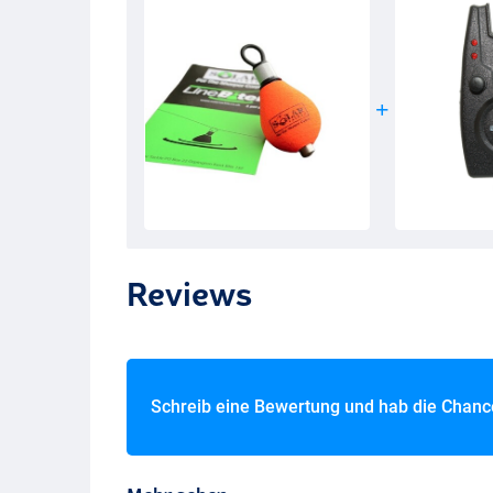
Reviews
Schreib eine Bewertung und hab die Chan