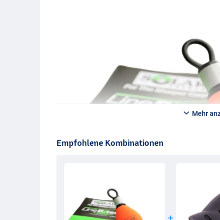
Mehr an
Empfohlene Kombinationen