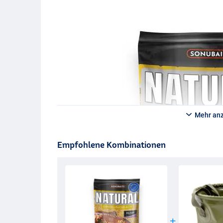
Mehr an
Empfohlene Kombinationen