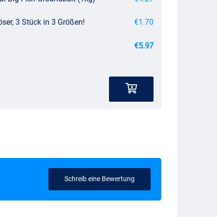
ser, 3 Stück in 3 Größen!
€1.70
€5.97
Schreib eine Bewertung