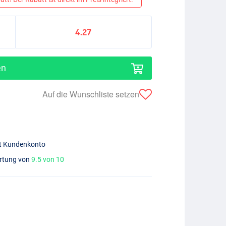
4.27
en
Auf die Wunschliste setzen
mit Kundenkonto
ertung von
9.5 von 10