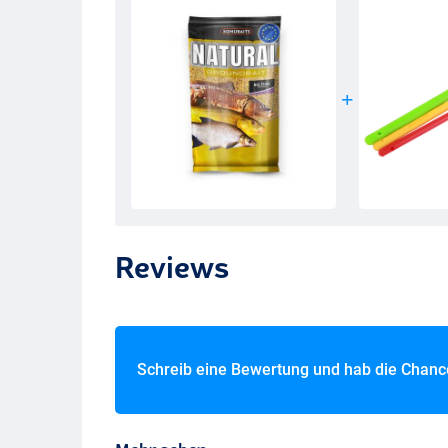
Reviews
Schreib eine Bewertung und hab die Chan