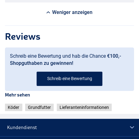
Weniger anzeigen
Reviews
Schreib eine Bewertung und hab die Chance
€100,-
Shopguthaben zu gewinnen!
Schreib eine Bewertung
Mehr sehen
Köder
Grundfutter
Lieferanteninformationen
Kundendienst