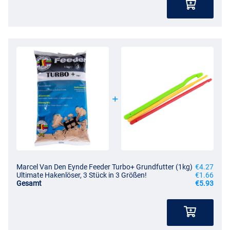
Marcel Van Den Eynde Feeder Turbo+ Grundfutter (1kg)
€4.27
Ultimate Hakenlöser, 3 Stück in 3 Größen!
€1.66
Gesamt
€5.93