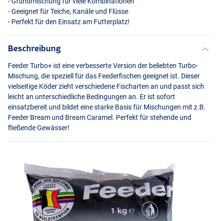
- Grundmischung für viele Kombinationen
- Geeignet für Teiche, Kanäle und Flüsse
- Perfekt für den Einsatz am Futterplatz!
Beschreibung
Feeder Turbo+ ist eine verbesserte Version der beliebten Turbo-
Mischung, die speziell für das Feederfischen geeignet ist. Dieser
vielseitige Köder zieht verschiedene Fischarten an und passt sich
leicht an unterschiedliche Bedingungen an. Er ist sofort
einsatzbereit und bildet eine starke Basis für Mischungen mit z.B.
Feeder Bream und Bream Caramel. Perfekt für stehende und
fließende Gewässer!