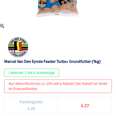
Marcel Van Den Eynde Feeder Turbo+ Grundfutter (1kg)
Lieferzeit: 2 bis 4 Arbeitstage
Nur diese Woche bis zu 20% extra Rabatt! Der Rabatt ist direkt
im Preis enthalten.
Katalogpreis
4.27
4.49