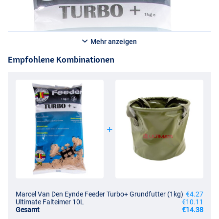
Mehr anzeigen
Empfohlene Kombinationen
Marcel Van Den Eynde Feeder Turbo+ Grundfutter (1kg)
€4.27
Ultimate Falteimer 10L
€10.11
Gesamt
€14.38