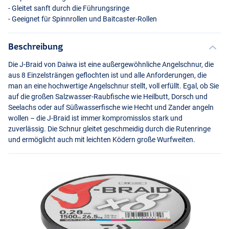
- Gleitet sanft durch die Führungsringe
- Geeignet für Spinnrollen und Baitcaster-Rollen
Beschreibung
Die J-Braid von Daiwa ist eine außergewöhnliche Angelschnur, die
aus 8 Einzelsträngen geflochten ist und alle Anforderungen, die
man an eine hochwertige Angelschnur stellt, voll erfüllt. Egal, ob Sie
auf die großen Salzwasser-Raubfische wie Heilbutt, Dorsch und
Seelachs oder auf Süßwasserfische wie Hecht und Zander angeln
wollen – die J-Braid ist immer kompromisslos stark und
zuverlässig. Die Schnur gleitet geschmeidig durch die Rutenringe
und ermöglicht auch mit leichten Ködern große Wurfweiten.