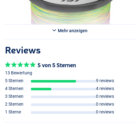
Mehr anzeigen
Reviews
5 von 5 Sternen
13 Bewertung
5 Sternen
9 reviews
4 Sternen
4 reviews
3 Sternen
0 reviews
2 Sternen
0 reviews
1 Sterne
0 reviews