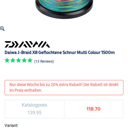
Daiwa J-Braid X8 Geflochtene Schnur Multi Colour 1500m
(13 Reviews)
Nur diese Woche bis zu 20% extra Rabatt! Der Rabatt ist direkt
im Preis enthalten.
Katalogpreis
118.70
139.95
Variant