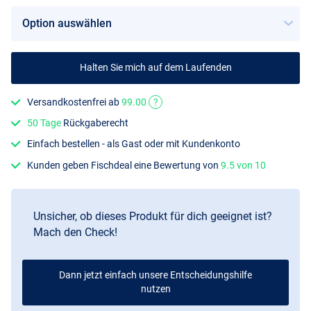
Halten Sie mich auf dem Laufenden
Versandkostenfrei ab
99.00
?
50 Tage
Rückgaberecht
Einfach bestellen - als Gast oder mit Kundenkonto
Kunden geben Fischdeal eine Bewertung von
9.5 von 10
Unsicher, ob dieses Produkt für dich geeignet ist?
Mach den Check!
Dann jetzt einfach unsere Entscheidungshilfe
nutzen