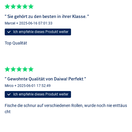
" Sie gehört zu den besten in ihrer Klasse. "
Marcel + 2025-06-16 07:01:33
Ich empfehle dieses Produkt weiter
Top Qualität
" Gewohnte Qualität von Daiwa! Perfekt "
Mirco + 2025-06-01 17:52:49
Ich empfehle dieses Produkt weiter
Fische die schnur auf verschiedenen Rollen, wurde noch nie enttäus
cht