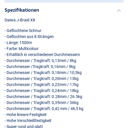
Spezifikationen
Daiwa J-Braid X8
- Geflochtene Schnur
- Geflochten aus 8 Strängen
- Länge: 1500m
- Farbe: Multicolour
- Erhältlich in verschiedenen Durchmessern
- Durchmesser / Tragkraft: 0,13mm / 8kg
- Durchmesser /Tragkraft: 0,16mm / 9kg
- Durchmesser / Tragkraft: 0,18mm / 10,5kg
- Durchmesser / Tragkraft: 0,20mm / 13kg
- Durchmesser / Tragkraft: 0,22mm / 17kg
- Durchmesser / Tragkraft: 0,24mm / 18kg
- Durchmesser / Tragkraft: 0.28mm / 26.5kg
- Durchmesser / Tragkraft: 0,35mm / 36kg
- Durchmesser / Tragkraft: 0,42 mm / 46,5 kg
- Hohe lineare Festigkeit
- Hohe Verschleißfestigkeit
- Super rund und glatt