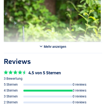
Mehr anzeigen
Reviews
4.5 von 5 Sternen
3 Bewertung
5 Sternen
0 reviews
4 Sternen
3 reviews
3 Sternen
0 reviews
2 Sternen
0 reviews