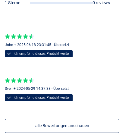
1 Sterne
0 reviews
John + 2025-06-18 23:31:45 - Übersetzt
Ich empfehle dieses Produkt weiter
Sven + 2024-05-29 14:37:38 - Übersetzt
Ich empfehle dieses Produkt weiter
alle Bewertungen anschauen