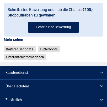
Schreib eine Bewertung und hab die Chance
€100,-
Shopguthaben zu gewinnen!
Schreib eine Bewertung
Mehr sehen
Baitstar Baitboats
Futterboote
Lieferanteninformationen
Kundendienst
Über Fischdeal
Zusätzlich