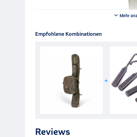
Mehr an
Empfohlene Kombinationen
Reviews