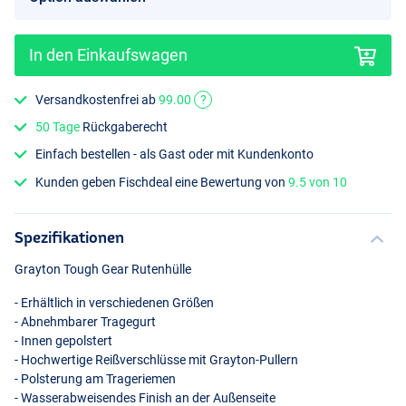
In den Einkaufswagen
Versandkostenfrei ab
99.00
?
50 Tage
Rückgaberecht
Einfach bestellen - als Gast oder mit Kundenkonto
Kunden geben Fischdeal eine Bewertung von
9.5 von 10
Spezifikationen
Grayton Tough Gear Rutenhülle
- Erhältlich in verschiedenen Größen
- Abnehmbarer Tragegurt
- Innen gepolstert
- Hochwertige Reißverschlüsse mit Grayton-Pullern
- Polsterung am Trageriemen
- Wasserabweisendes Finish an der Außenseite