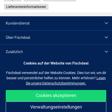
Lieferanteninformationen
Kundendienst
Über Fischdeal
Zusätzlich
Cookies auf der Website von Fischdeal
Lagerräumung
Fischdeal verwendet auf der Website Cookies. Dies tun wir, um dir
besser und persönlicher helfen zu können. Mehr erfahren?
Lesen
Folge uns
Facebook
Instagram
Sie unsere Datenschutzbestimmungen.
Cookies akzeptieren
Einfach und sicher shoppen
Verwaltungseinstellungen