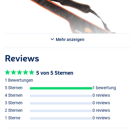
Mehr anzeigen
Reviews
5 von 5 Sternen
1 Bewertungen
5 Sternen
1 bewertung
4 Sternen
0 reviews
3 Sternen
0 reviews
2 Sternen
0 reviews
1 Sterne
0 reviews