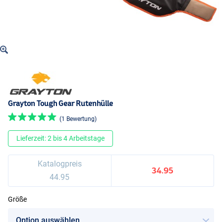
Grayton Tough Gear Rutenhülle
(1 Bewertung)
Lieferzeit: 2 bis 4 Arbeitstage
Katalogpreis
34.95
44.95
Größe