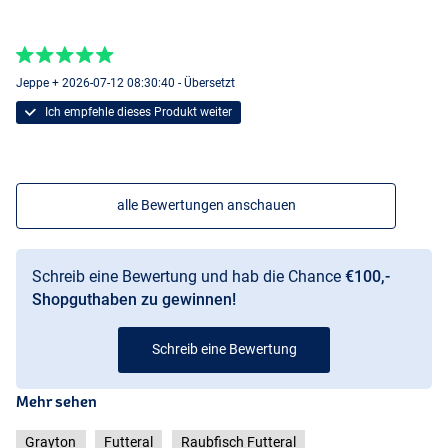
Jeppe + 2026-07-12 08:30:40 - Übersetzt
Ich empfehle dieses Produkt weiter
alle Bewertungen anschauen
Schreib eine Bewertung und hab die Chance
€100,-
Shopguthaben zu gewinnen!
Schreib eine Bewertung
Mehr sehen
Grayton
Futteral
Raubfisch Futteral