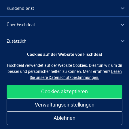
Kundendienst
Über Fischdeal
Zusätzlich
Cookies auf der Website von Fischdeal
Lagerräumung
Fischdeal verwendet auf der Website Cookies. Dies tun wir, um dir
besser und persönlicher helfen zu können. Mehr erfahren?
Lesen
Folge uns
Facebook
Instagram
Sie unsere Datenschutzbestimmungen.
Cookies akzeptieren
Einfach und sicher shoppen
Verwaltungseinstellungen
Ablehnen