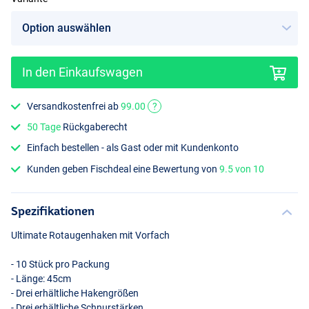
In den Einkaufswagen
Versandkostenfrei ab
99.00
?
50 Tage
Rückgaberecht
Einfach bestellen - als Gast oder mit Kundenkonto
Kunden geben Fischdeal eine Bewertung von
9.5 von 10
Spezifikationen
Ultimate Rotaugenhaken mit Vorfach
- 10 Stück pro Packung
- Länge: 45cm
- Drei erhältliche Hakengrößen
- Drei erhältliche Schnurstärken