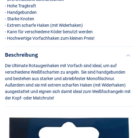
- Hohe Tragkraft
- Handgebunden
- Starke Knoten
- Extrem scharfe Haken (mit Widerhaken)
- Kann für verschiedene Köder benutzt werden
- Hochwertige Vorfachhaken zum kleinen Preis!
Beschreibung
Die Ultimate Rotaugenhaken mit Vorfach sind ideal, um auf
verschiedene Weißfischarten zu angeln. Sie sind handgebunden
und bestehen aus starker und abriebfester Monofilschnur.
Außerdem sind sie mit extrem scharfen Haken (mit Widerhaken)
ausgestattet und eignen sich damit ideal zum Weißfischangeln mit
der Kopf- oder Matchrute!