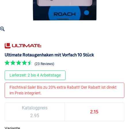
Ultimate Rotaugenhaken mit Vorfach 10 Stück
(23 Reviews)
Lieferzeit: 2 bis 4 Arbeitstage
Fischtival Sale! Bis zu 20% extra Rabatt! Der Rabatt ist direkt
im Preis integriert.
Katalogpreis
2.15
2.95
Variante