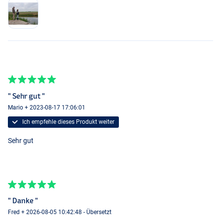
" Sehr gut "
Mario + 2023-08-17 17:06:01
Ich empfehle dieses Produkt weiter
Sehr gut
" Danke "
Fred + 2026-08-05 10:42:48 - Übersetzt