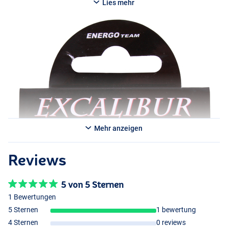
Lies mehr
Mehr anzeigen
Reviews
5 von 5 Sternen
1 Bewertungen
5 Sternen
1 bewertung
4 Sternen
0 reviews