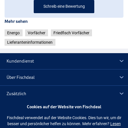
Schreib eine Bewertung
Mehr sehen
Energo
Vorfächer
Friedfisch Vorfächer
Lieferanteninformationen
Kundendienst
Über Fischdeal
Zusätzlich
Cookies auf der Website von Fischdeal
Lagerräumung
Fischdeal verwendet auf der Website Cookies. Dies tun wir, um dir
besser und persönlicher helfen zu können. Mehr erfahren?
Lesen
Folge uns
Facebook
Instagram