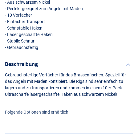
- Aus schwarzem Nickel
- Perfekt geeignet zum Angeln mit Maden
- 10 Vorfächer
- Einfacher Transport
- Sehr stabile Haken
- Laser geschärfte Haken
- Stabile Schnur
- Gebrauchsfertig
Beschreibung
Gebrauchsfertige Vorfächer für das Brassenfischen. Speziell für
das Angeln mit Maden konzipiert. Die Rigs sind sehr einfach zu
lagern und zu transportieren und kommen in einem 10er-Pack.
Ultrascharfe lasergeschärfte Haken aus schwarzem Nickel!
Folgende Optionen sind erhältlich: