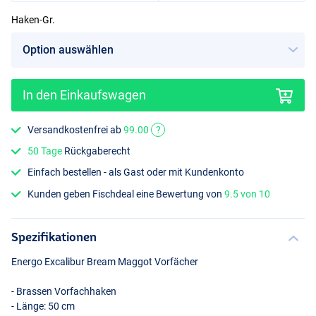
Haken-Gr.
In den Einkaufswagen
Versandkostenfrei ab
99.00
?
50 Tage
Rückgaberecht
Einfach bestellen - als Gast oder mit Kundenkonto
Kunden geben Fischdeal eine Bewertung von
9.5 von 10
Spezifikationen
Energo Excalibur Bream Maggot Vorfächer
- Brassen Vorfachhaken
- Länge: 50 cm