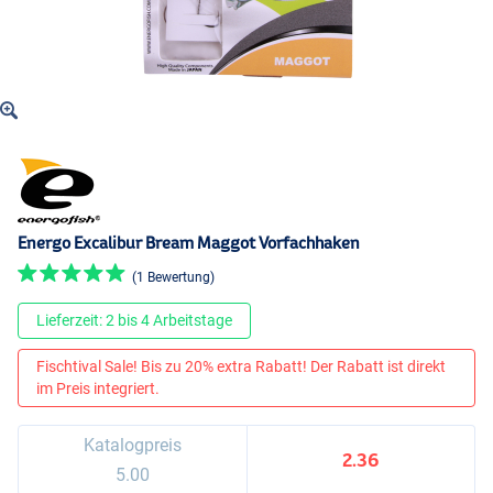
Energo Excalibur Bream Maggot Vorfachhaken
(1 Bewertung)
Lieferzeit: 2 bis 4 Arbeitstage
Fischtival Sale! Bis zu 20% extra Rabatt! Der Rabatt ist direkt
im Preis integriert.
Katalogpreis
2.36
5.00