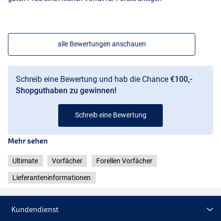
alle Bewertungen anschauen
Schreib eine Bewertung und hab die Chance
€100,-
Shopguthaben zu gewinnen!
Schreib eine Bewertung
Mehr sehen
Ultimate
Vorfächer
Forellen Vorfächer
Lieferanteninformationen
Kundendienst