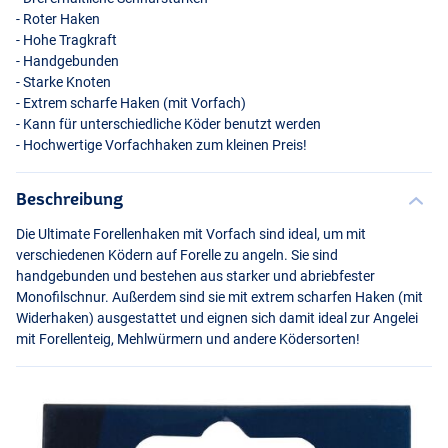
- Roter Haken
- Hohe Tragkraft
- Handgebunden
- Starke Knoten
- Extrem scharfe Haken (mit Vorfach)
- Kann für unterschiedliche Köder benutzt werden
- Hochwertige Vorfachhaken zum kleinen Preis!
Beschreibung
Die Ultimate Forellenhaken mit Vorfach sind ideal, um mit
verschiedenen Ködern auf Forelle zu angeln. Sie sind
handgebunden und bestehen aus starker und abriebfester
Monofilschnur. Außerdem sind sie mit extrem scharfen Haken (mit
Widerhaken) ausgestattet und eignen sich damit ideal zur Angelei
mit Forellenteig, Mehlwürmern und andere Ködersorten!