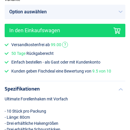
In den Einkaufswagen
Versandkostenfrei ab
99.00
?
50 Tage
Rückgaberecht
Einfach bestellen - als Gast oder mit Kundenkonto
Kunden geben Fischdeal eine Bewertung von
9.5 von 10
Spezifikationen
Ultimate Forellenhaken mit Vorfach
- 10 Stück pro Packung
- Länge: 80cm
- Drei erhältliche Hakengrößen
- Drei erhältliche Schnurstärken