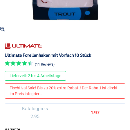
Ultimate Forellenhaken mit Vorfach 10 Stück
(11 Reviews)
Lieferzeit: 2 bis 4 Arbeitstage
Fischtival Sale! Bis zu 20% extra Rabatt! Der Rabatt ist direkt
im Preis integriert.
Katalogpreis
1.97
2.95
Variante