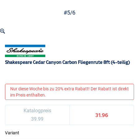
#5/6
Shakespeare Cedar Canyon Carbon Fliegenrute 8ft (4-teilig)
Nur diese Woche bis zu 20% extra Rabatt! Der Rabatt ist direkt
im Preis enthalten.
Katalogpreis
31.96
39.99
Variant