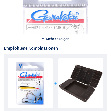
Mehr anzeigen
Empfohlene Kombinationen