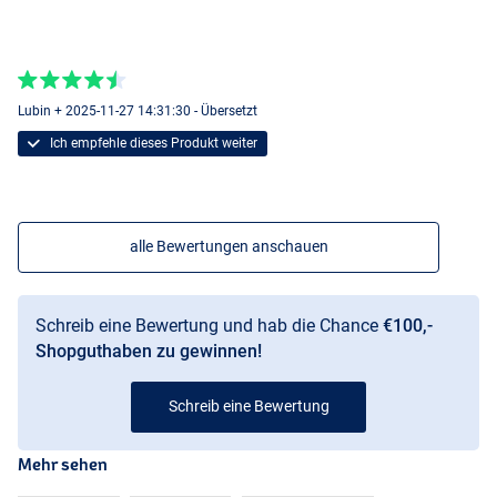
Lubin + 2025-11-27 14:31:30 - Übersetzt
Ich empfehle dieses Produkt weiter
alle Bewertungen anschauen
Schreib eine Bewertung und hab die Chance
€100,-
Shopguthaben zu gewinnen!
Schreib eine Bewertung
Mehr sehen