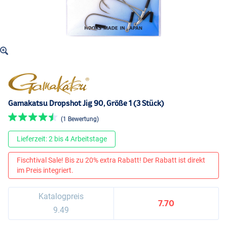
Gamakatsu Dropshot Jig 90, Größe 1 (3 Stück)
(1 Bewertung)
Lieferzeit: 2 bis 4 Arbeitstage
Fischtival Sale! Bis zu 20% extra Rabatt! Der Rabatt ist direkt
im Preis integriert.
Katalogpreis
7.70
9.49