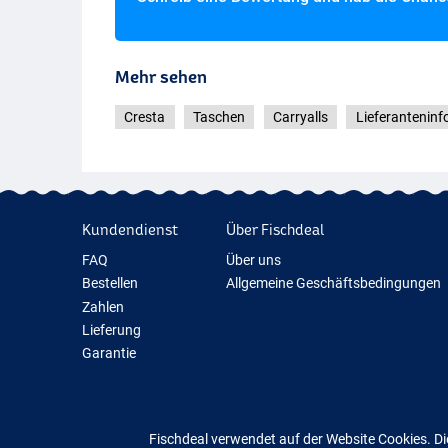
Mehr sehen
Cresta
Taschen
Carryalls
Lieferantenin
Kundendienst
Über Fischdeal
FAQ
Über uns
Bestellen
Allgemeine Geschäftsbedingungen
Zahlen
Lieferung
Garantie
Rückgabe
Kontakt
Fischdeal verwendet auf der Website Cookies. Di