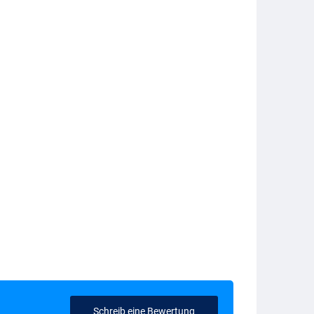
Schreib eine Bewertung