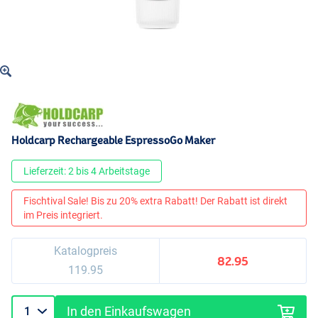
Holdcarp Rechargeable EspressoGo Maker
Lieferzeit: 2 bis 4 Arbeitstage
Fischtival Sale! Bis zu 20% extra Rabatt! Der Rabatt ist direkt
im Preis integriert.
Katalogpreis
82.95
119.95
In den Einkaufswagen