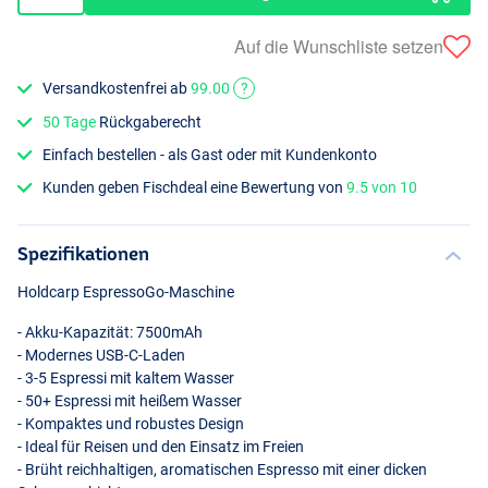
Auf die Wunschliste setzen
Versandkostenfrei ab
99.00
?
50 Tage
Rückgaberecht
Einfach bestellen - als Gast oder mit Kundenkonto
Kunden geben Fischdeal eine Bewertung von
9.5 von 10
Spezifikationen
Holdcarp EspressoGo-Maschine
- Akku-Kapazität: 7500mAh
- Modernes
USB
-C-Laden
- 3-5 Espressi mit kaltem Wasser
- 50+ Espressi mit heißem Wasser
- Kompaktes und robustes Design
- Ideal für Reisen und den Einsatz im Freien
- Brüht reichhaltigen, aromatischen Espresso mit einer dicken