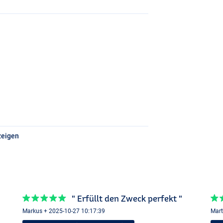
zeigen
" Erfüllt den Zweck perfekt "
Markus + 2025-10-27 10:17:39
Mart