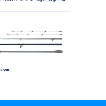
zeigen