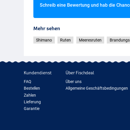
Schreib eine Bewertung und hab die Chan
Mehr sehen
Shimano
Ruten
Meeresruten
Brandungs
Kundendienst
Über Fischdeal
FAQ
Über uns
Bestellen
Allgemeine Geschäftsbedingungen
Zahlen
Lieferung
Garantie
Rückgabe
Kontakt