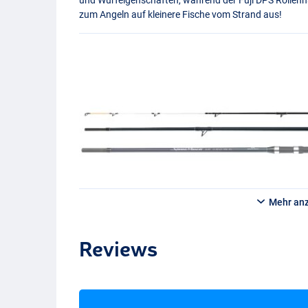
zum Angeln auf kleinere Fische vom Strand aus!
Mehr an
Reviews