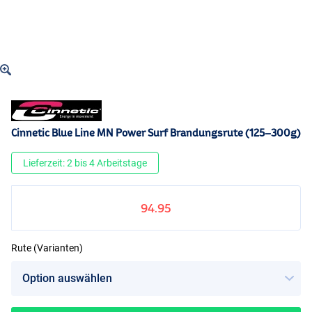
Cinnetic Blue Line MN Power Surf Brandungsrute (125–300g)
Lieferzeit: 2 bis 4 Arbeitstage
94.95
Rute (Varianten)