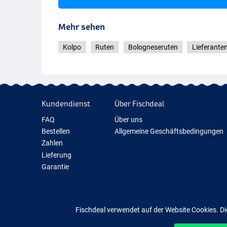
Mehr sehen
Kolpo
Ruten
Bologneseruten
Lieferante
Kundendienst
Über Fischdeal
FAQ
Über uns
Bestellen
Allgemeine Geschäftsbedingungen
Zahlen
Lieferung
Garantie
Rückgabe
Kontakt
Fischdeal verwendet auf der Website Cookies. Di