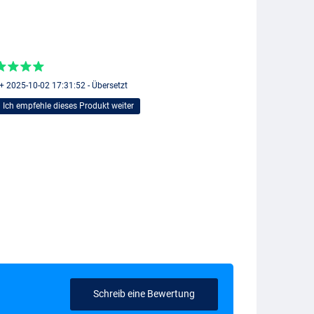
+ 2025-10-02 17:31:52 - Übersetzt
Ich empfehle dieses Produkt weiter
Schreib eine Bewertung