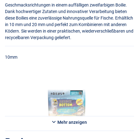
Geschmacksrichtungen in einem auffälligen zweifarbigen Boilie.
Dank hochwertiger Zutaten und innovativer Verarbeitung bieten
diese Boilies eine zuverlässige Nahrungsquelle für Fische. Erhältlich
in 10 mm und 20 mm und perfekt zum Kombinieren mit anderen
Ködern. Sie werden in einer praktischen, wiederverschließbaren und
recycelbaren Verpackung geliefert.
10mm
Mehr anzeigen