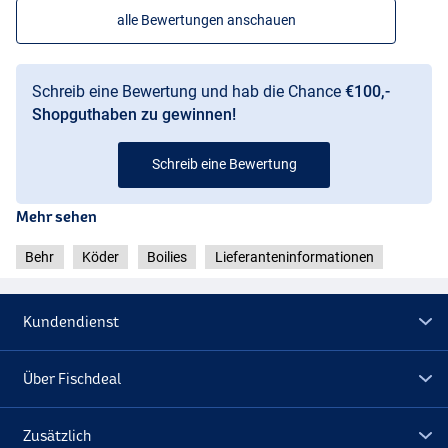
alle Bewertungen anschauen
Schreib eine Bewertung und hab die Chance
€100,-
Shopguthaben zu gewinnen!
Schreib eine Bewertung
Mehr sehen
Behr
Köder
Boilies
Lieferanteninformationen
Kundendienst
Über Fischdeal
Zusätzlich