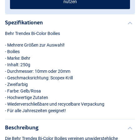
nutzen
Spezifikationen
Behr Trendex Bi-Color Boilies
- Mehrere Größen zur Auswahl!
- Boilies
- Marke: Behr
- Inhalt: 250g
- Durchmesser: 10mm oder 20mm
- Geschmacksrichtung: Scopex-Krill
- Zweifarbig
- Farbe: Gelb/Rosa
- Hochwertige Zutaten
- Wiederverschließbare und recycelbare Verpackung
- Für alle Jahreszeiten geeignet!
Beschreibung
Die Behr Trendex Bi-Color Boilies vereinen unwiderstehliche