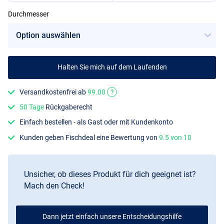
Durchmesser
20mm
Halten Sie mich auf dem Laufenden
Versandkostenfrei ab
99.00
?
50 Tage
Rückgaberecht
Einfach bestellen - als Gast oder mit Kundenkonto
Kunden geben Fischdeal eine Bewertung von
9.5 von 10
Unsicher, ob dieses Produkt für dich geeignet ist?
Mach den Check!
Dann jetzt einfach unsere Entscheidungshilfe