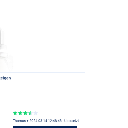
zeigen
Thomas + 2024-03-14 12:48:48 - Übersetzt