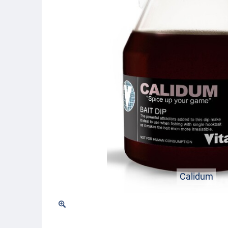
Calidum