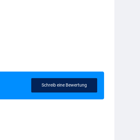
Schreib eine Bewertung