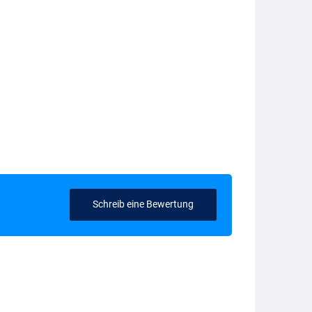
Schreib eine Bewertung