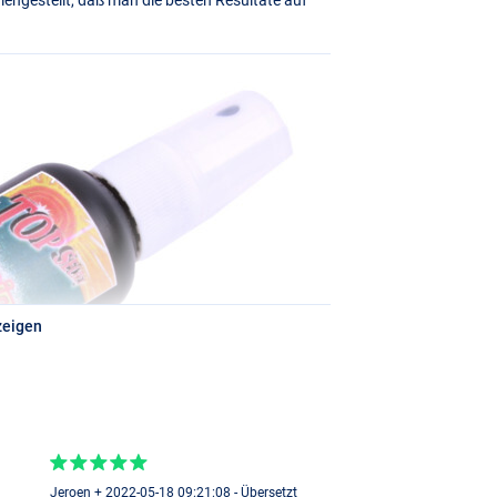
zeigen
Jeroen + 2022-05-18 09:21:08 - Übersetzt