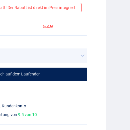
tt! Der Rabatt ist direkt im Preis integriert.
5.49
mich auf dem Laufenden
mit Kundenkonto
ertung von
9.5 von 10