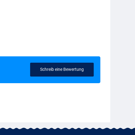
Schreib eine Bewertung