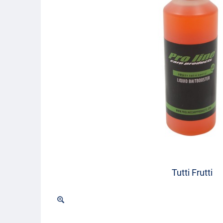
Tutti Frutti