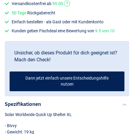
Versandkostenfrei ab
99.00
?
50 Tage
Rückgaberecht
Einfach bestellen - als Gast oder mit Kundenkonto
Kunden geben Fischdeal eine Bewertung von
9.5 von 10
Unsicher, ob dieses Produkt für dich geeignet ist?
Mach den Check!
Dann jetzt einfach unsere Entscheidungshilfe
nutzen
Spezifikationen
Solar Worldwide Quick Up Shelter XL
- Bivvy
- Gewicht: 19 kg