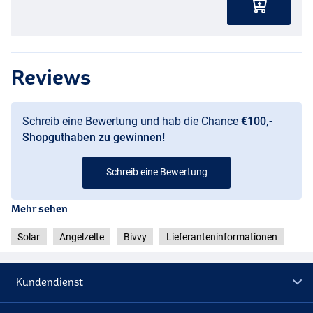
Reviews
Schreib eine Bewertung und hab die Chance
€100,-
Shopguthaben zu gewinnen!
Schreib eine Bewertung
Mehr sehen
Solar
Angelzelte
Bivvy
Lieferanteninformationen
Kundendienst