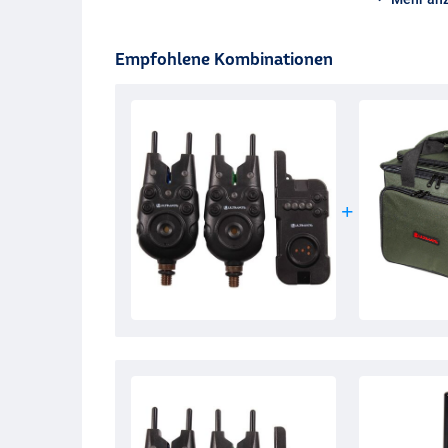
Empfohlene Kombinationen