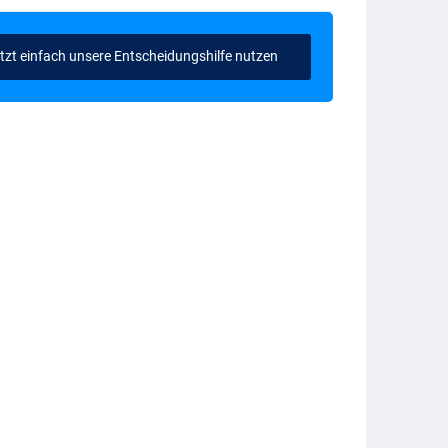
tzt einfach unsere Entscheidungshilfe nutzen