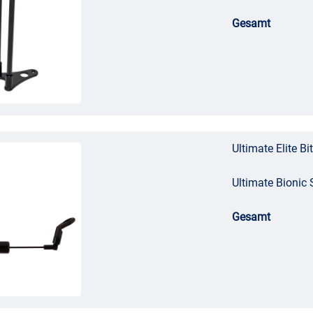
Gesamt
Ultimate Elite B
Ultimate Bionic 
Gesamt