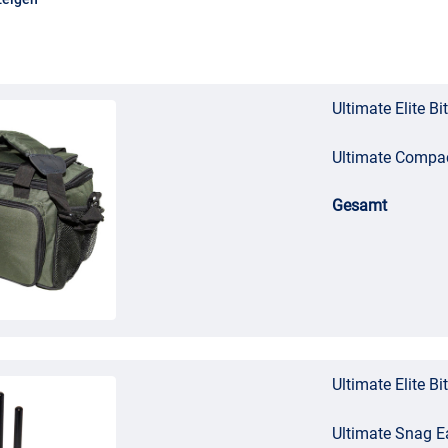
Ultimate Elite B
Ultimate Compa
Gesamt
Ultimate Elite B
Ultimate Snag E