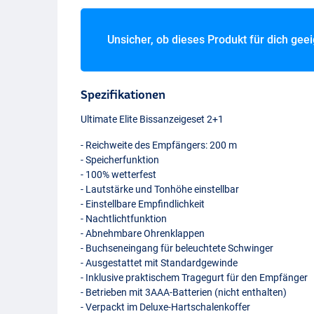
Unsicher, ob dieses Produkt für dich gee
Spezifikationen
Ultimate Elite Bissanzeigeset 2+1
- Reichweite des Empfängers: 200 m
- Speicherfunktion
- 100% wetterfest
- Lautstärke und Tonhöhe einstellbar
- Einstellbare Empfindlichkeit
- Nachtlichtfunktion
- Abnehmbare Ohrenklappen
- Buchseneingang für beleuchtete Schwinger
- Ausgestattet mit Standardgewinde
- Inklusive praktischem Tragegurt für den Empfänger
- Betrieben mit 3AAA-Batterien (nicht enthalten)
- Verpackt im Deluxe-Hartschalenkoffer