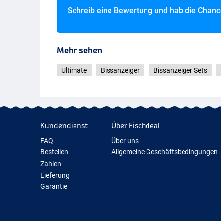
Schreib eine Bewertung und hab die Chan
Mehr sehen
Ultimate
Bissanzeiger
Bissanzeiger Sets
Kundendienst
Über Fischdeal
FAQ
Über uns
Bestellen
Allgemeine Geschäftsbedingungen
Zahlen
Lieferung
Garantie
Rückgabe
Kontakt