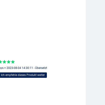
ys + 2023-08-04 14:30:11 - Übersetzt
Ich empfehle dieses Produkt weiter