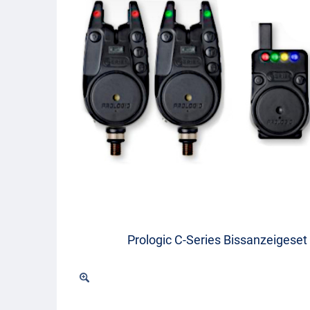
Prologic C-Series Bissanzeigese