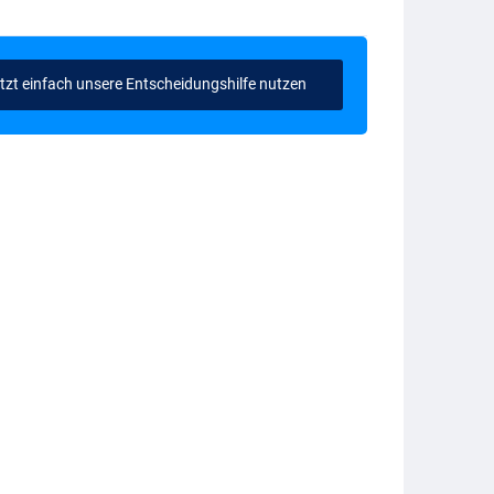
tzt einfach unsere Entscheidungshilfe nutzen