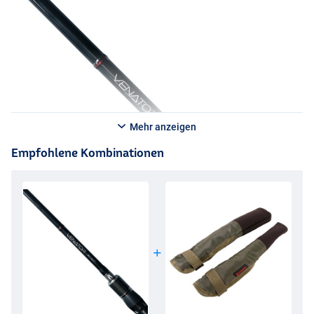
Mehr anzeigen
Empfohlene Kombinationen