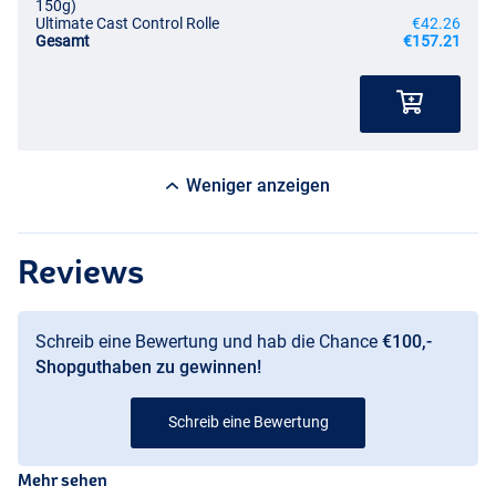
150g)
Ultimate Cast Control Rolle
€42.26
Gesamt
€157.21
Weniger anzeigen
Reviews
Schreib eine Bewertung und hab die Chance
€100,-
Shopguthaben zu gewinnen!
Schreib eine Bewertung
Mehr sehen