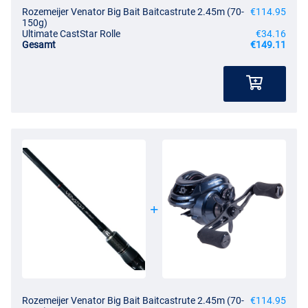
Rozemeijer Venator Big Bait Baitcastrute 2.45m (70-
€114.95
150g)
Ultimate CastStar Rolle
€34.16
Gesamt
€149.11
Rozemeijer Venator Big Bait Baitcastrute 2.45m (70-
€114.95