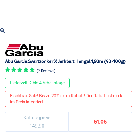
Abu Garcia Svartzonker X Jerkbait Hengel 1,93m (40-100g)
(2 Reviews)
Lieferzeit: 2 bis 4 Arbeitstage
Fischtival Sale! Bis zu 20% extra Rabatt! Der Rabatt ist direkt
im Preis integriert.
Katalogpreis
61.06
149.90