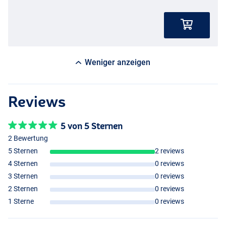
Weniger anzeigen
Reviews
5 von 5 Sternen
2 Bewertung
5 Sternen
2 reviews
4 Sternen
0 reviews
3 Sternen
0 reviews
2 Sternen
0 reviews
1 Sterne
0 reviews