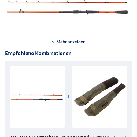
Mehr anzeigen
Empfohlene Kombinationen