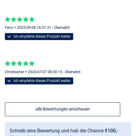
Ferry + 2025-09-08 16:31:31 - Übersetzt
Ich empfehle dieses Produkt weiter
Christopher + 2024-07-07 08:30:15 - Übersetzt
Ich empfehle dieses Produkt weiter
alle Bewertungen anschauen
Schreib eine Bewertung und hab die Chance
€100,-