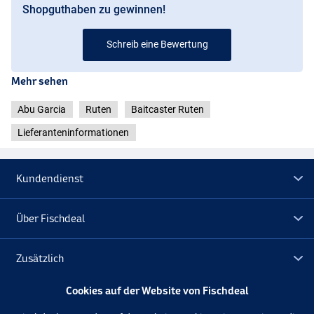
Shopguthaben zu gewinnen!
Schreib eine Bewertung
Mehr sehen
Abu Garcia
Ruten
Baitcaster Ruten
Lieferanteninformationen
Kundendienst
Über Fischdeal
Zusätzlich
Cookies auf der Website von Fischdeal
Lagerräumung