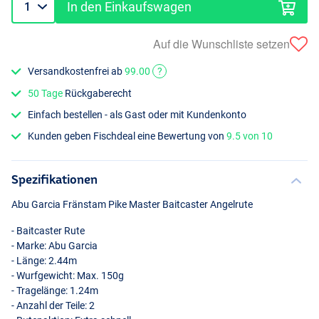
In den Einkaufswagen
Auf die Wunschliste setzen
Versandkostenfrei ab
99.00
?
50 Tage
Rückgaberecht
Einfach bestellen - als Gast oder mit Kundenkonto
Kunden geben Fischdeal eine Bewertung von
9.5 von 10
Spezifikationen
Abu Garcia Fränstam Pike Master Baitcaster Angelrute
- Baitcaster Rute
- Marke: Abu Garcia
- Länge: 2.44m
- Wurfgewicht: Max. 150g
- Tragelänge: 1.24m
- Anzahl der Teile: 2