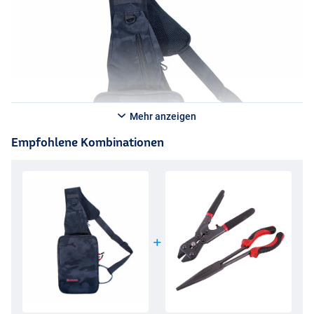
Mehr anzeigen
Empfohlene Kombinationen