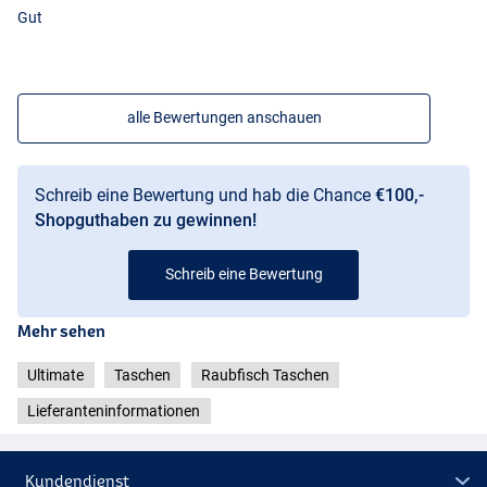
Gut
alle Bewertungen anschauen
Schreib eine Bewertung und hab die Chance
€100,-
Shopguthaben zu gewinnen!
Schreib eine Bewertung
Mehr sehen
Ultimate
Taschen
Raubfisch Taschen
Lieferanteninformationen
Kundendienst