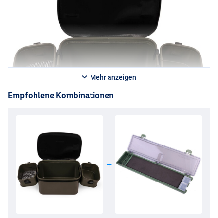
Mehr anzeigen
Empfohlene Kombinationen