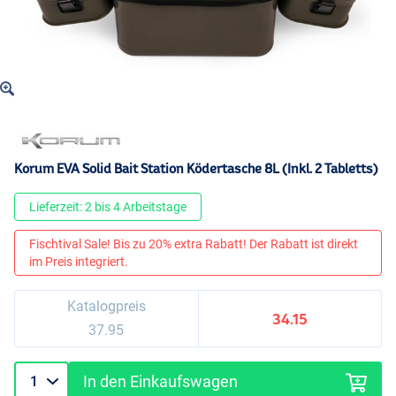
Korum EVA Solid Bait Station Ködertasche 8L (Inkl. 2 Tabletts)
Lieferzeit: 2 bis 4 Arbeitstage
Fischtival Sale! Bis zu 20% extra Rabatt! Der Rabatt ist direkt
im Preis integriert.
Katalogpreis
34.15
37.95
In den Einkaufswagen