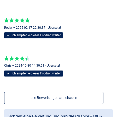
Rocky + 2025-02-17 22:30:37 - Übersetzt
Ich empfehle dieses Produkt weiter
Chris + 2024-10-30 14:30:51 - Übersetzt
Ich empfehle dieses Produkt weiter
alle Bewertungen anschauen
Schreib eine Bewertung und hab die Chance
€100,-