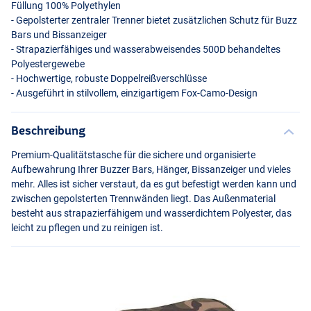
Füllung 100% Polyethylen
- Gepolsterter zentraler Trenner bietet zusätzlichen Schutz für Buzz
Bars und Bissanzeiger
- Strapazierfähiges und wasserabweisendes 500D behandeltes
Polyestergewebe
- Hochwertige, robuste Doppelreißverschlüsse
- Ausgeführt in stilvollem, einzigartigem Fox-Camo-Design
Beschreibung
Premium-Qualitätstasche für die sichere und organisierte
Aufbewahrung Ihrer Buzzer Bars, Hänger, Bissanzeiger und vieles
mehr. Alles ist sicher verstaut, da es gut befestigt werden kann und
zwischen gepolsterten Trennwänden liegt. Das Außenmaterial
besteht aus strapazierfähigem und wasserdichtem Polyester, das
leicht zu pflegen und zu reinigen ist.