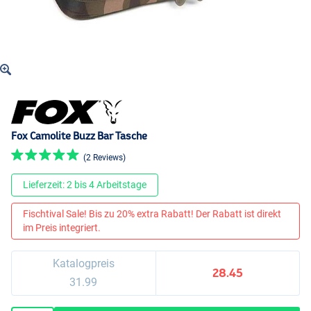
Fox Camolite Buzz Bar Tasche
(2 Reviews)
Lieferzeit: 2 bis 4 Arbeitstage
Fischtival Sale! Bis zu 20% extra Rabatt! Der Rabatt ist direkt
im Preis integriert.
Katalogpreis
28.45
31.99