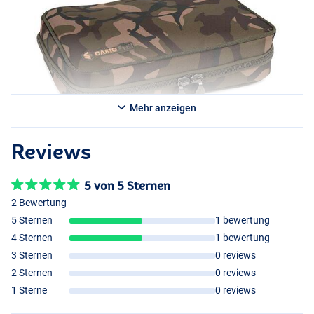
Mehr anzeigen
Reviews
5 von 5 Sternen
2 Bewertung
5 Sternen
1 bewertung
4 Sternen
1 bewertung
3 Sternen
0 reviews
2 Sternen
0 reviews
1 Sterne
0 reviews