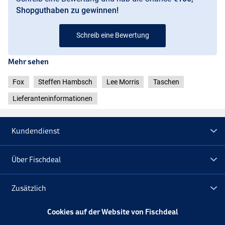
Shopguthaben zu gewinnen!
Schreib eine Bewertung
Mehr sehen
Fox
Steffen Hambsch
Lee Morris
Taschen
Lieferanteninformationen
Kundendienst
Über Fischdeal
Zusätzlich
Cookies auf der Website von Fischdeal
Lagerräumung