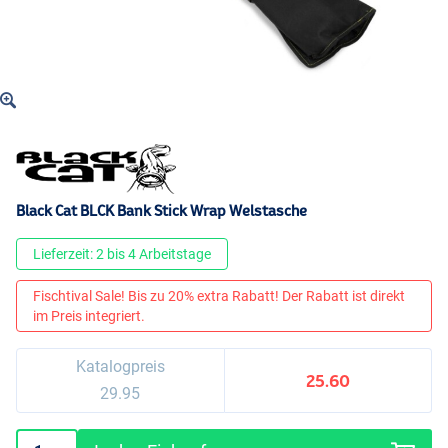
Black Cat BLCK Bank Stick Wrap Welstasche
Lieferzeit: 2 bis 4 Arbeitstage
Fischtival Sale! Bis zu 20% extra Rabatt! Der Rabatt ist direkt
im Preis integriert.
Katalogpreis
25.60
29.95