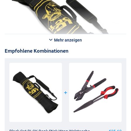
Mehr anzeigen
Empfohlene Kombinationen