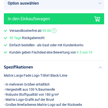
In den Einkaufswagen
Versandkostenfrei ab
99.00
?
50 Tage
Rückgaberecht
Einfach bestellen - als Gast oder mit Kundenkonto
Kunden geben Fischdeal eine Bewertung von
9.5 von 10
Spezifikationen
Matrix Large Fade Logo T-Shirt Black/Lime
- In mehreren Größen erhältlich
- Hergestellt aus 100 % Baumwolle
- Robuste Stoffqualität von 180 g/m²
- Matrix-Logo-Grafik auf der Brust
- Großes limefarbenes Matrix-Logo auf der Rückseite