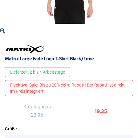
Matrix Large Fade Logo T-Shirt Black/Lime
Lieferzeit: 2 bis 4 Arbeitstage
Fischtival Sale! Bis zu 20% extra Rabatt! Der Rabatt ist direkt
im Preis integriert.
Katalogpreis
19.35
23.95
Größe