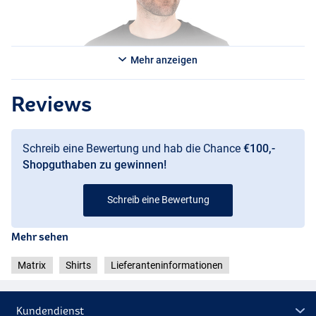
Mehr anzeigen
Reviews
Schreib eine Bewertung und hab die Chance
€100,-
Shopguthaben zu gewinnen!
Schreib eine Bewertung
Mehr sehen
Matrix
Shirts
Lieferanteninformationen
Kundendienst