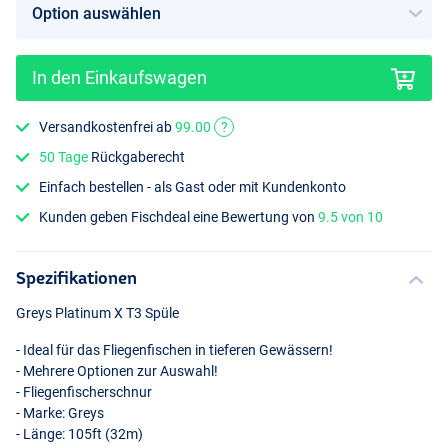
In den Einkaufswagen
Versandkostenfrei ab
99.00
?
50 Tage
Rückgaberecht
Einfach bestellen - als Gast oder mit Kundenkonto
Kunden geben Fischdeal eine Bewertung von
9.5 von 10
Spezifikationen
Greys Platinum X T3 Spüle
- Ideal für das Fliegenfischen in tieferen Gewässern!
- Mehrere Optionen zur Auswahl!
- Fliegenfischerschnur
- Marke: Greys
- Länge: 105ft (32m)