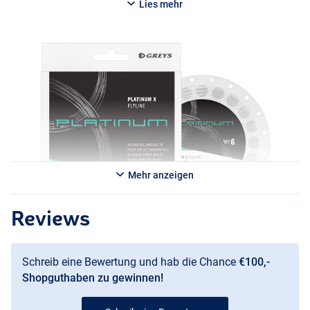
Lies mehr
Mehr anzeigen
Reviews
Schreib eine Bewertung und hab die Chance
€100,-
Shopguthaben zu gewinnen!