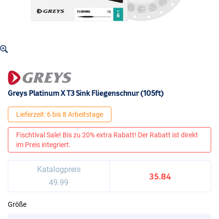
Greys Platinum X T3 Sink Fliegenschnur (105ft)
Lieferzeit: 6 bis 8 Arbeitstage
Fischtival Sale! Bis zu 20% extra Rabatt! Der Rabatt ist direkt
im Preis integriert.
Katalogpreis
35.84
49.99
Größe