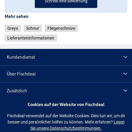
Schreib eine Bewertung
Mehr sehen
Greys
Schnur
Fliegenschnüre
Lieferanteninformationen
Kundendienst
Über Fischdeal
Zusätzlich
Cookies auf der Website von Fischdeal
Lagerräumung
Fischdeal verwendet auf der Website Cookies. Dies tun wir, um dir
besser und persönlicher helfen zu können. Mehr erfahren?
Lesen
Folge uns
Facebook
Instagram
Sie unsere Datenschutzbestimmungen.