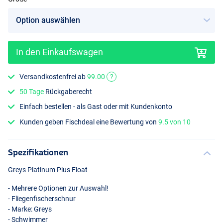
In den Einkaufswagen
Versandkostenfrei ab
99.00
?
50 Tage
Rückgaberecht
Einfach bestellen - als Gast oder mit Kundenkonto
Kunden geben Fischdeal eine Bewertung von
9.5 von 10
Spezifikationen
Greys Platinum Plus Float
- Mehrere Optionen zur Auswahl!
- Fliegenfischerschnur
- Marke: Greys
- Schwimmer