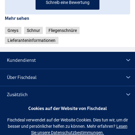
Schreib eine Bewertung
Mehr sehen
Greys
Schnur
Fliegenschnüre
Lieferanteninformationen
Kundendienst
Über Fischdeal
Zusätzlich
Cookies auf der Website von Fischdeal
Lagerräumung
Fischdeal verwendet auf der Website Cookies. Dies tun wir, um dir
besser und persönlicher helfen zu können. Mehr erfahren?
Lesen
Folge uns
Facebook
Instagram
Sie unsere Datenschutzbestimmungen.