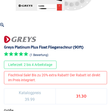
Greys Platinum Plus Float Fliegenschnur (90ft)
(1 Bewertung)
Lieferzeit: 2 bis 4 Arbeitstage
Fischtival Sale! Bis zu 20% extra Rabatt! Der Rabatt ist direkt
im Preis integriert.
Katalogpreis
31.30
39.99
Größe