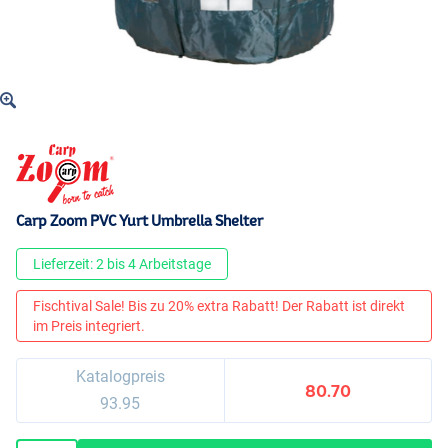
Carp Zoom PVC Yurt Umbrella Shelter
Lieferzeit: 2 bis 4 Arbeitstage
Fischtival Sale! Bis zu 20% extra Rabatt! Der Rabatt ist direkt
im Preis integriert.
Katalogpreis
80.70
93.95