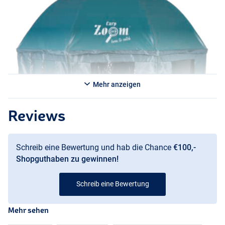
Mehr anzeigen
Reviews
Schreib eine Bewertung und hab die Chance
€100,-
Shopguthaben zu gewinnen!
Schreib eine Bewertung
Mehr sehen